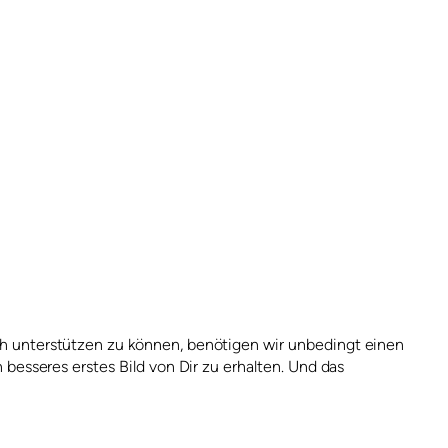
ich unterstützen zu können, benötigen wir unbedingt einen
 besseres erstes Bild von Dir zu erhalten. Und das