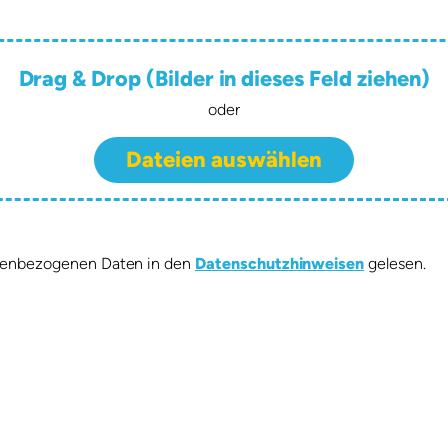
Drag & Drop (Bilder in dieses Feld ziehen)
oder
Dateien auswählen
onenbezogenen Daten in den
Datenschutzhinweisen
gelesen.