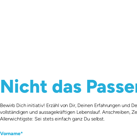
Nicht das Passe
Bewirb Dich initiativ! Erzähl von Dir, Deinen Erfahrungen und 
vollständigen und aussagekräftigen Lebenslauf. Anschreiben, Zeugn
Allerwichtigste: Sei stets einfach ganz Du selbst.
Vorname