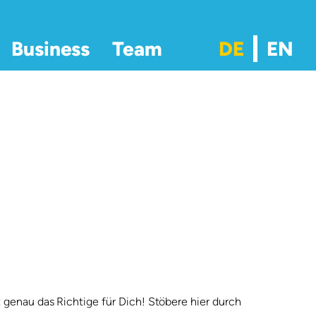
Business
Team
 genau das Richtige für Dich! Stöbere hier durch