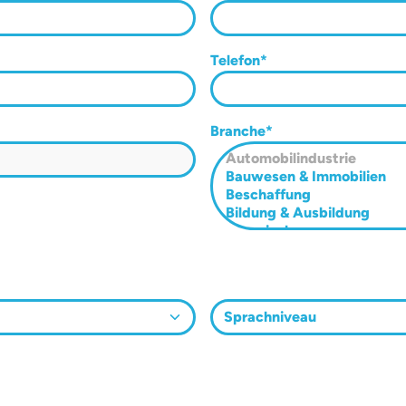
Telefon
Branche