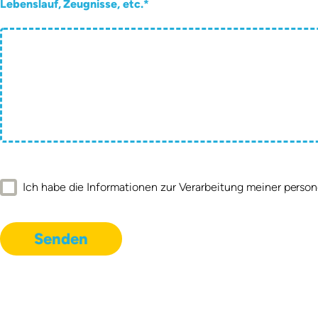
Lebenslauf, Zeugnisse, etc.
Ich habe die Informationen zur Verarbeitung meiner pers